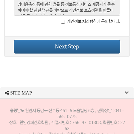
개인정보 처리방침에 동의합니다.
Next Step
SITE MAP
충청남도 천안시 동남구 신부동 461-6 도솔빌딩 6층 , 전화상담 : 041-
565-0775
상호 : 천안경희간호학원 , 사업자번호 : 766-97-01808, 학원번호 : 27
62