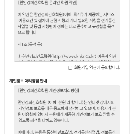
회원가입 약관에 동의합니다.
개인정보 처리방침 안내