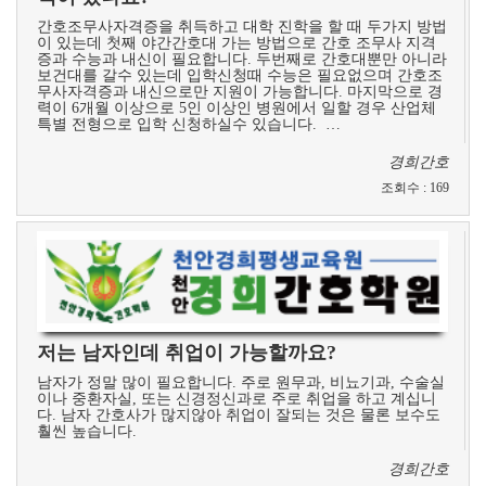
간호조무사자격증을 취득하고 대학 진학을 할 때 두가지 방법
이 있는데 첫째 야간간호대 가는 방법으로 간호 조무사 지격
증과 수능과 내신이 필요합니다. 두번째로 간호대뿐만 아니라
보건대를 갈수 있는데 입학신청때 수능은 필요없으며 간호조
무사자격증과 내신으로만 지원이 가능합니다. 마지막으로 경
력이 6개월 이상으로 5인 이상인 병원에서 일할 경우 산업체
특별 전형으로 입학 신청하실수 있습니다. …
경희간호
조회수
:
169
저는 남자인데 취업이 가능할까요?
남자가 정말 많이 필요합니다. 주로 원무과, 비뇨기과, 수술실
이나 중환자실, 또는 신경정신과로 주로 취업을 하고 계십니
다. 남자 간호사가 많지않아 취업이 잘되는 것은 물론 보수도
훨씬 높습니다.
경희간호