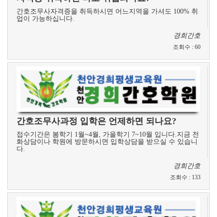
간호조무사자격증을 취득하시면 어느지역을 가셔도 100% 취
업이 가능하십니다.
경희간호
조회수
:
60
간호조무사과정 입학은 언제하면 되나요?
접수기간은 봄학기 1월~4월, 가을학기 7~10월 입니다.지금 전
화상담이나 학원에 방문하시면 입학상담을 받으실 수 있습니
다.
경희간호
조회수
:
133