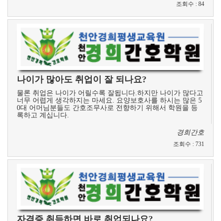
조회수
:
84
나이가 많아도 취업이 잘 되나요?
물론 취업은 나이가 어릴수록 잘됩니다.하지만 나이가 많다고
너무 어렵게 생각하지는 마세요. 요양보호사를 하시는 많은 5
0대 어머님분들도 간호조무사로 전향하기 위해서 학원을 등
록하고 계십니다.
경희간호
조회수
:
731
자격증 취득하면 바로 취업되나요?