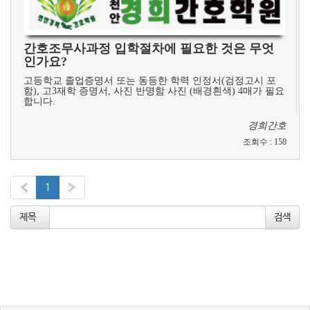
간호조무사과정 입학절차에 필요한 것은 무엇
인가요?
고등학교 졸업증명서 또는 동등한 학력 인정서(검정고시 포
함), 고3재학 증명서, 사진 반명함 사진 (배경흰색) 4매가 필요
합니다.
경희간호
조회수
:
158
«
1
»
제목